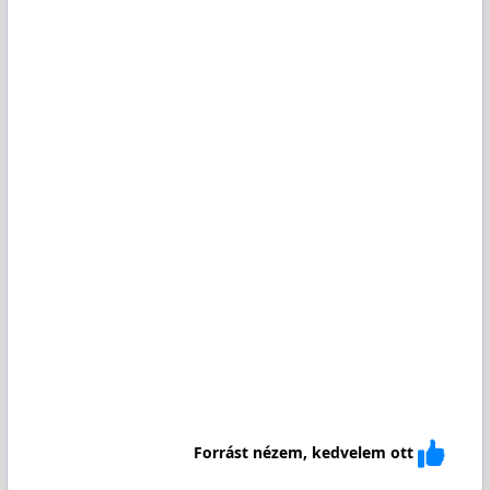
Forrást nézem, kedvelem ott