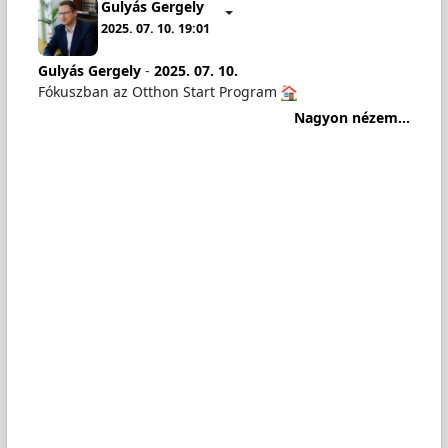
Gulyás Gergely
2025. 07. 10. 19:01
Gulyás Gergely
-
2025. 07. 10.
Fókuszban az Otthon Start Program
Nagyon nézem...