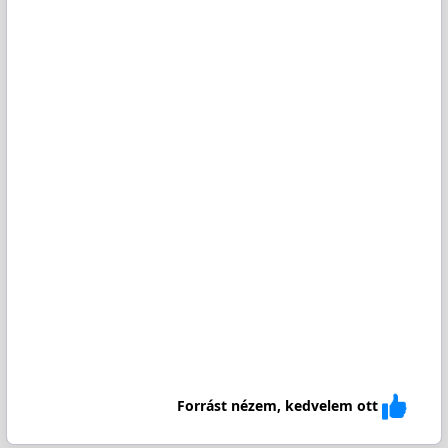
Forrást nézem, kedvelem ott