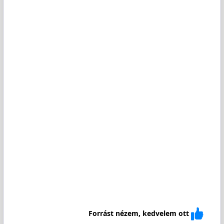
Forrást nézem, kedvelem ott