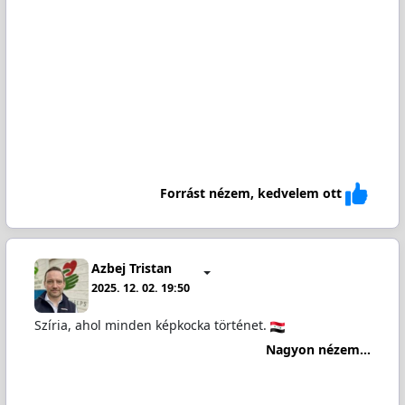
Forrást nézem, kedvelem ott
Azbej Tristan
2025. 12. 02. 19:50
Szíria, ahol minden képkocka történet.
Nagyon nézem...