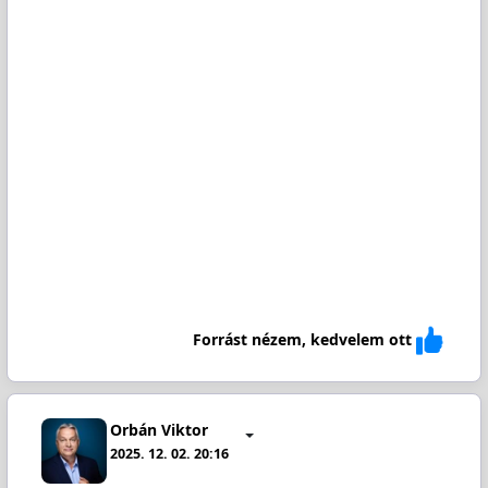
Forrást nézem, kedvelem ott
Orbán Viktor
2025. 12. 02. 20:16