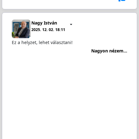
Nagy István
2025. 12. 02. 18:11
Ez a helyzet, lehet választani!
Nagyon nézem...