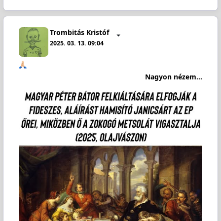
Trombitás Kristóf
2025. 03. 13. 09:04
Nagyon nézem...