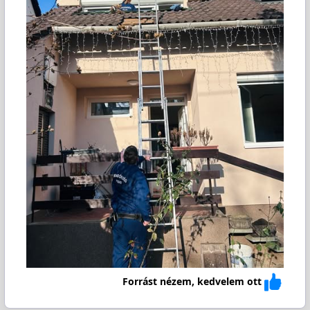
Forrást nézem, kedvelem ott