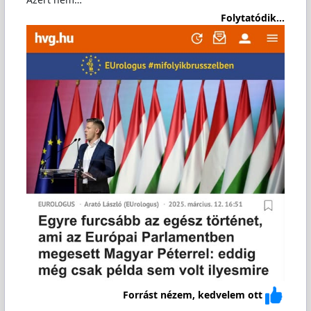
Folytatódik...
Forrást nézem, kedvelem ott