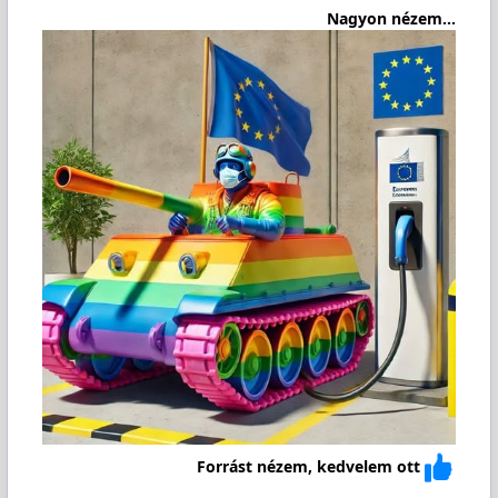
Nagyon nézem...
Forrást nézem, kedvelem ott