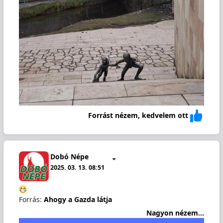
Forrást nézem, kedvelem ott
Dobó Népe
2025. 03. 13. 08:51
Forrás:
Ahogy a Gazda látja
Nagyon nézem...