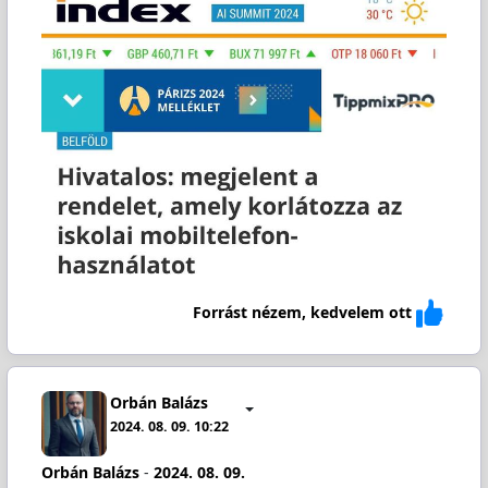
Forrást nézem, kedvelem ott
Orbán Balázs
2024. 08. 09. 10:22
Orbán Balázs
-
2024. 08. 09.