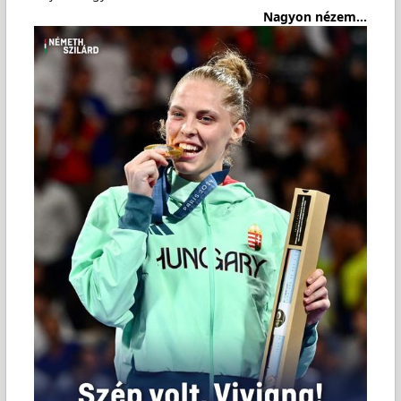
Nagyon nézem...