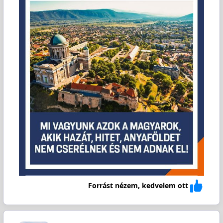
Forrást nézem, kedvelem ott