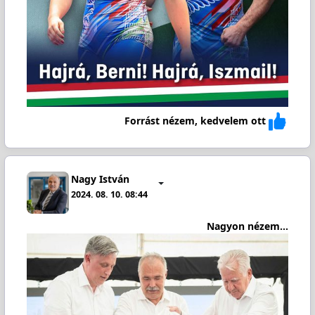
Forrást nézem, kedvelem ott
Nagy István
2024. 08. 10. 08:44
Nagyon nézem...