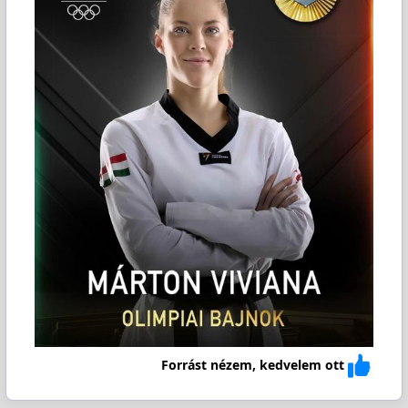
Forrást nézem, kedvelem ott