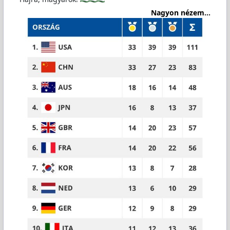
Nagyon nézem...