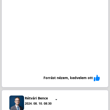
Forrást nézem, kedvelem ott
Rétvári Bence
2024. 08. 10. 08:30