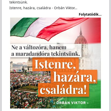
tekintsünk.
Istenre, hazára, családra - Orbán Viktor…
Folytatódik...