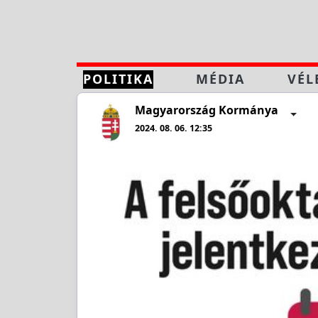
POLITIKA
MÉDIA
VÉL
Magyarország Kormánya
2024. 08. 06. 12:35