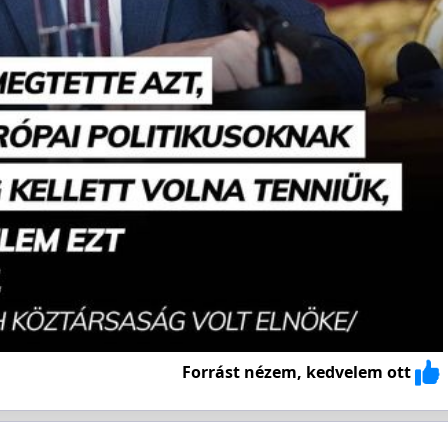
Forrást nézem, kedvelem ott