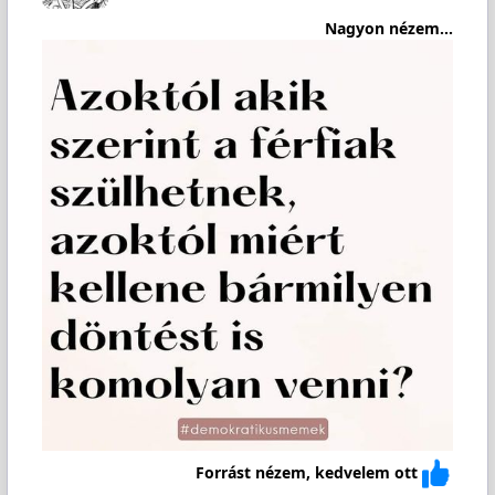
Nagyon nézem...
Forrást nézem, kedvelem ott