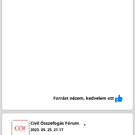
Forrást nézem, kedvelem ott
Civil Összefogás Fórum
2023. 05. 25. 21:17