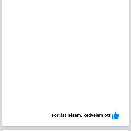
Forrást nézem, kedvelem ott