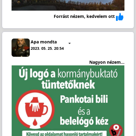
Forrást nézem, kedvelem ott
Apa mondta
2023. 05. 25. 20:54
Nagyon nézem...