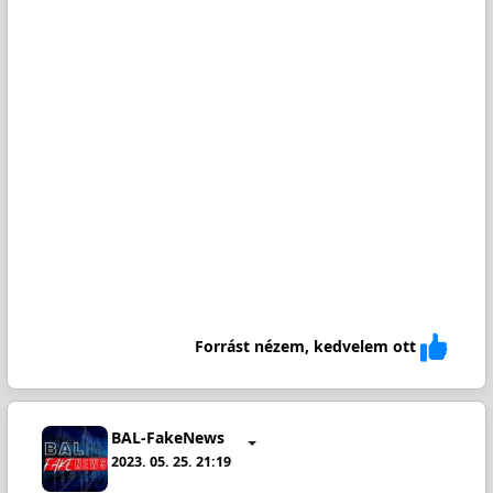
Forrást nézem, kedvelem ott
BAL-FakeNews
2023. 05. 25. 21:19