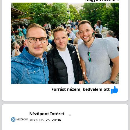
Forrást nézem, kedvelem ott
Nézőpont Intézet
2023. 05. 25. 20:36