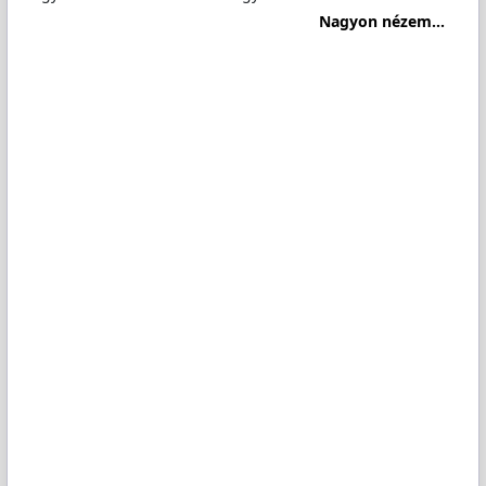
Nagyon nézem...