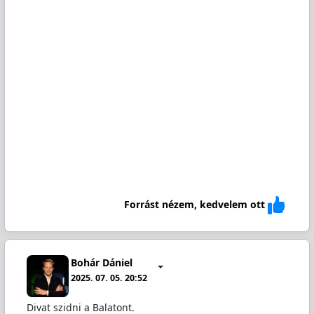
Forrást nézem, kedvelem ott
Bohár Dániel
2025. 07. 05. 20:52
Divat szidni a Balatont.