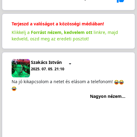
Terjeszd a valóságot a közösségi médiában!
Klikkelj a
Forrást nézem, kedvelem ott
linkre, majd
kedveld, oszd meg az eredeti posztot!
Szakács István
2025. 07. 05. 21:10
Na jó kikapcsolom a netet és elásom a telefonom!
Nagyon nézem...