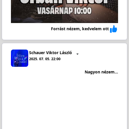
Forrást nézem, kedvelem ott
Schauer Viktor László
2025. 07. 05. 22:00
Nagyon nézem...