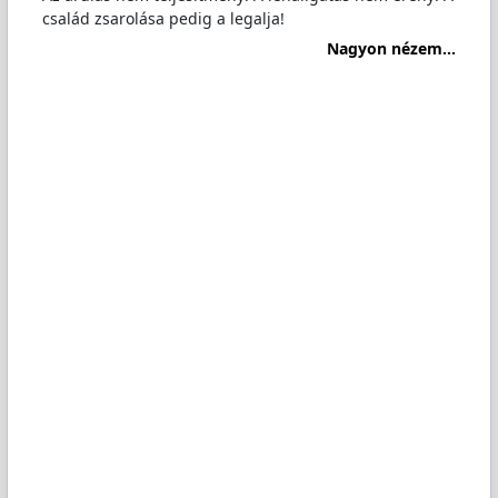
család zsarolása pedig a legalja!
Nagyon nézem...