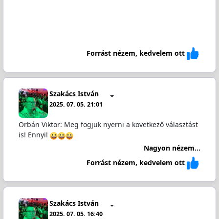
Forrást nézem, kedvelem ott
Szakács István
2025. 07. 05. 21:01
Orbán Viktor: Meg fogjuk nyerni a következő választást
is! Ennyi!
Nagyon nézem...
Forrást nézem, kedvelem ott
Szakács István
2025. 07. 05. 16:40