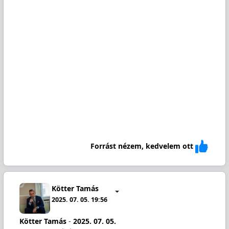
Forrást nézem, kedvelem ott
Kötter Tamás
2025. 07. 05. 19:56
Kötter Tamás
-
2025. 07. 05.