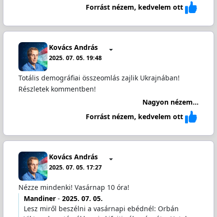
Forrást nézem, kedvelem ott
Kovács András
2025. 07. 05. 19:48
Totális demográfiai összeomlás zajlik Ukrajnában!
Részletek kommentben!
Nagyon nézem...
Forrást nézem, kedvelem ott
Kovács András
2025. 07. 05. 17:27
Nézze mindenki! Vasárnap 10 óra!
Mandiner
-
2025. 07. 05.
Lesz miről beszélni a vasárnapi ebédnél: Orbán