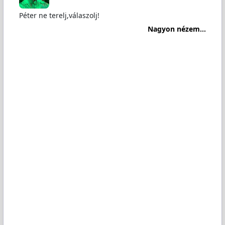
Péter ne terelj,válaszolj!
Nagyon nézem...