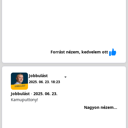
Forrást nézem, kedvelem ott
Jobbulást
2025. 06. 23. 18:23
Jobbulást
-
2025. 06. 23.
Kamuputtony!
Nagyon nézem...