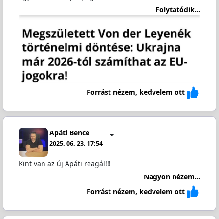
Folytatódik...
Forrást nézem, kedvelem ott
Apáti Bence
2025. 06. 23. 17:54
Kint van az új Apáti reagál!!!
Nagyon nézem...
Forrást nézem, kedvelem ott