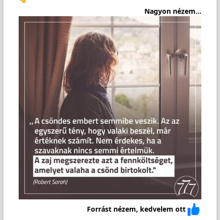
Nagyon nézem...
Forrást nézem, kedvelem ott