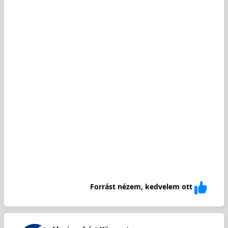
Forrást nézem, kedvelem ott