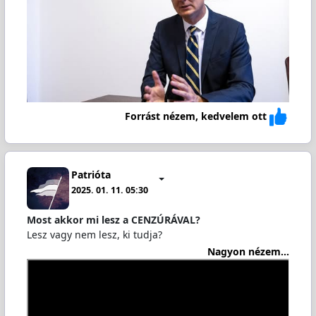
Forrást nézem, kedvelem ott
Patrióta
2025. 01. 11. 05:30
Most akkor mi lesz a CENZÚRÁVAL?
Lesz vagy nem lesz, ki tudja?
Nagyon nézem...