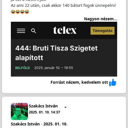
Az ami 22 után, csak akkor 140 bátort fogok ünnepelni!
Nagyon nézem...
Forrást nézem, kedvelem ott
Szakács István
2025. 01. 10. 14:37
Szakács István
-
2025. 01. 10.