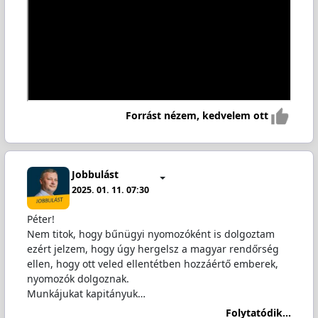
Forrást nézem, kedvelem ott
Jobbulást
2025. 01. 11. 07:30
Péter!
Nem titok, hogy bűnügyi nyomozóként is dolgoztam
ezért jelzem, hogy úgy hergelsz a magyar rendőrség
ellen, hogy ott veled ellentétben hozzáértő emberek,
nyomozók dolgoznak.
Munkájukat kapitányuk…
Folytatódik...