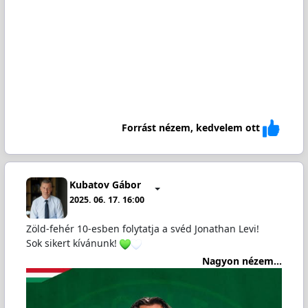
Forrást nézem, kedvelem ott
Kubatov Gábor
2025. 06. 17. 16:00
Zöld-fehér 10-esben folytatja a svéd Jonathan Levi!
Sok sikert kívánunk!
Nagyon nézem...