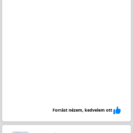
Forrást nézem, kedvelem ott