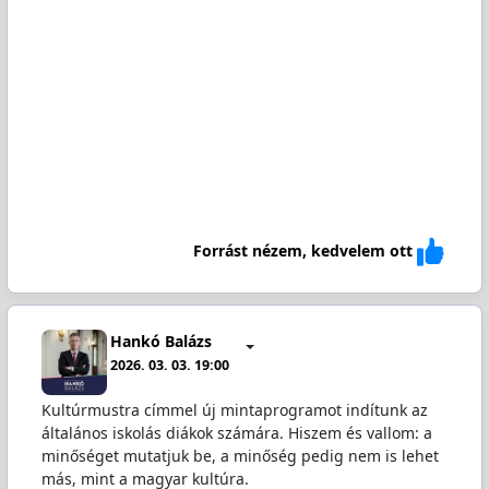
Forrást nézem, kedvelem ott
Hankó Balázs
2026. 03. 03. 19:00
Kultúrmustra címmel új mintaprogramot indítunk az
általános iskolás diákok számára. Hiszem és vallom: a
minőséget mutatjuk be, a minőség pedig nem is lehet
más, mint a magyar kultúra.