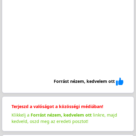
Forrást nézem, kedvelem ott
Terjeszd a valóságot a közösségi médiában!
Klikkelj a
Forrást nézem, kedvelem ott
linkre, majd
kedveld, oszd meg az eredeti posztot!