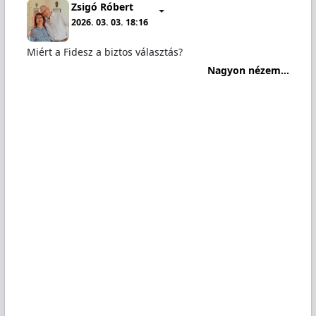
Zsigó Róbert
2026. 03. 03. 18:16
Miért a Fidesz a biztos választás?
Nagyon nézem...