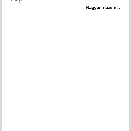
Nagyon nézem...