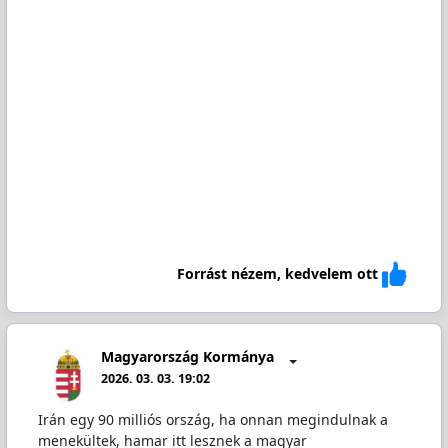
Forrást nézem, kedvelem ott
Magyarország Kormánya
2026. 03. 03. 19:02
Irán egy 90 milliós ország, ha onnan megindulnak a
menekültek, hamar itt lesznek a magyar