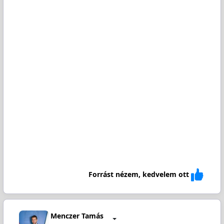
Forrást nézem, kedvelem ott
Menczer Tamás