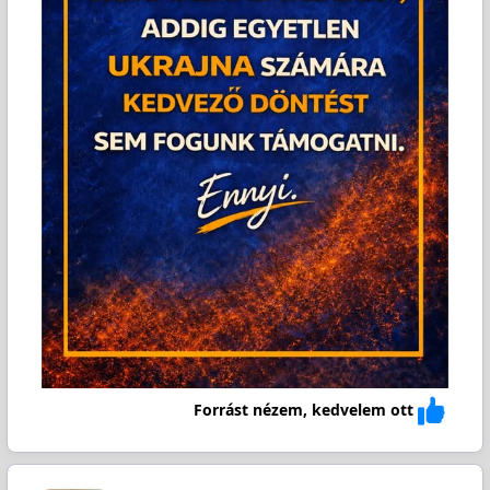
Forrást nézem, kedvelem ott