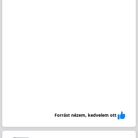
Forrást nézem, kedvelem ott