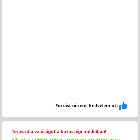
Forrást nézem, kedvelem ott
Terjeszd a valóságot a közösségi médiában!