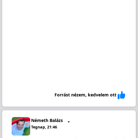
Forrást nézem, kedvelem ott
Németh Balázs
Tegnap, 21:46