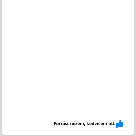
Forrást nézem, kedvelem ott