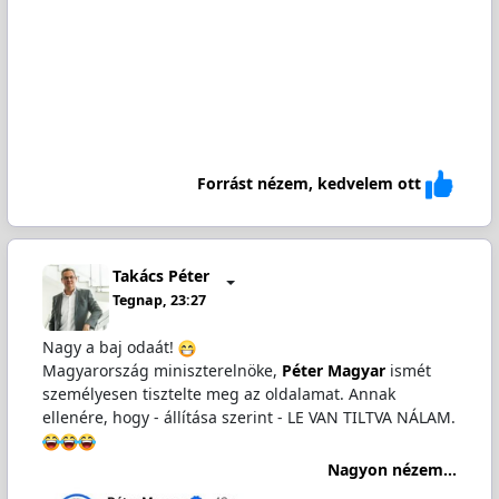
Forrást nézem, kedvelem ott
Takács Péter
Tegnap, 23:27
Nagy a baj odaát!
Magyarország miniszterelnöke,
Péter Magyar
ismét
személyesen tisztelte meg az oldalamat. Annak
ellenére, hogy - állítása szerint - LE VAN TILTVA NÁLAM.
Nagyon nézem...