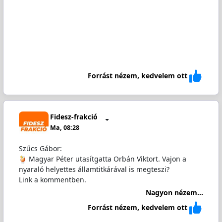
Forrást nézem, kedvelem ott
Fidesz-frakció
Ma, 08:28
Szűcs Gábor:
Magyar Péter utasítgatta Orbán Viktort. Vajon a
nyaraló helyettes államtitkárával is megteszi?
Link a kommentben.
Nagyon nézem...
Forrást nézem, kedvelem ott