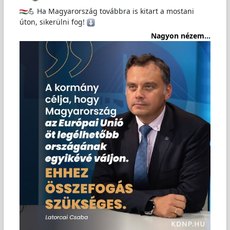
💪 Ha Magyarország továbbra is kitart a mostani
úton, sikerülni fog!
Nagyon nézem...