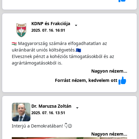
KDNP és Frakciója
2025. 07. 16. 16:01
Magyarország számára elfogadhatatlan az
ukránbarát uniós költségvetés.
Elvesznek pénzt a kohéziós támogatásokból és az
agrártámogatásokból is.
Nagyon nézem...
Forrást nézem, kedvelem ott
Dr. Maruzsa Zoltán
2025. 07. 16. 13:51
Interjú a Demokratában! 👇😉
Nagyon nézem...