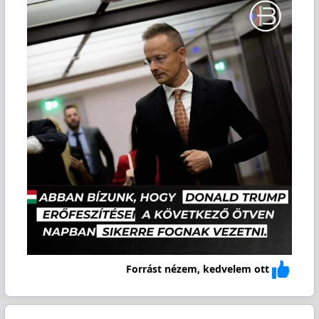
Forrást nézem, kedvelem ott