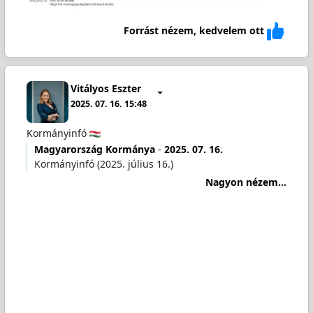
Forrást nézem, kedvelem ott
Vitályos Eszter
2025. 07. 16. 15:48
Kormányinfó
Magyarország Kormánya
-
2025. 07. 16.
Kormányinfó (2025. július 16.)
Nagyon nézem...