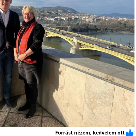
Forrást nézem, kedvelem ott