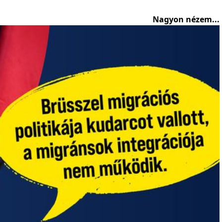
Nagyon nézem...