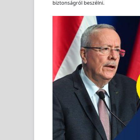
biztonságról beszélni.