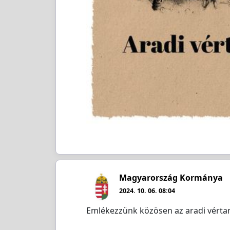
Magyarország Kormánya
2024. 10. 06. 08:04
Emlékezzünk közösen az aradi vérta