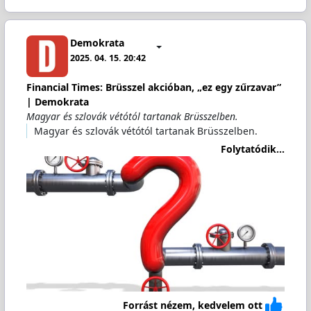
Demokrata
2025. 04. 15. 20:42
Financial Times: Brüsszel akcióban, „ez egy zűrzavar”
| Demokrata
Magyar és szlovák vétótól tartanak Brüsszelben.
Magyar és szlovák vétótól tartanak Brüsszelben.
Folytatódik...
Forrást nézem, kedvelem ott