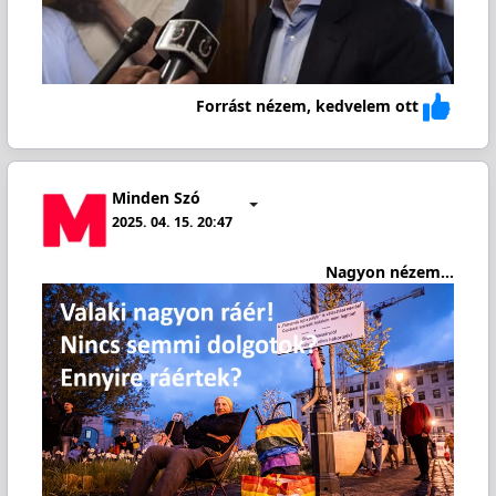
Forrást nézem, kedvelem ott
Minden Szó
2025. 04. 15. 20:47
Nagyon nézem...