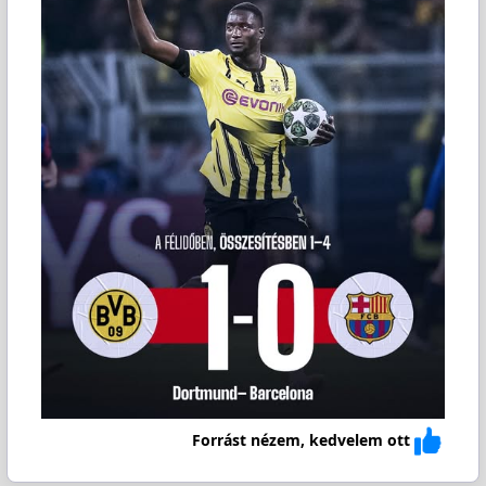
Forrást nézem, kedvelem ott