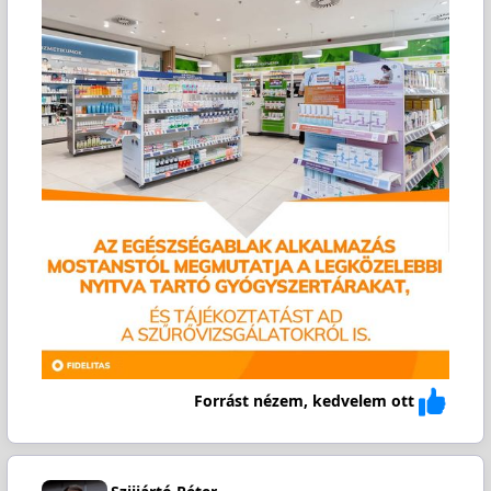
Forrást nézem, kedvelem ott