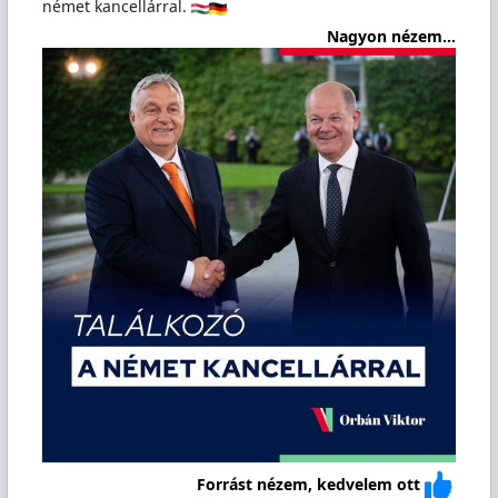
német kancellárral.
Nagyon nézem...
Forrást nézem, kedvelem ott