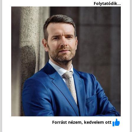
Folytatódik...
Forrást nézem, kedvelem ott