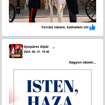
Forrást nézem, kedvelem ott
Gyopáros Alpár
2024. 06. 21. 19:46
Nagyon nézem...