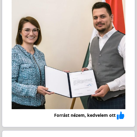
Forrást nézem, kedvelem ott