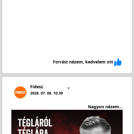
Forrást nézem, kedvelem ott
Fidesz
2026. 07. 08. 10:39
Nagyon nézem...