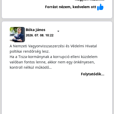
Forrást nézem, kedvelem ott
Bóka János
2026. 07. 08. 10:22
A Nemzeti Vagyonvisszaszerzési és Védelmi Hivatal
poltikai rendőrség lesz.
Ha a Tisza-kormánynak a korrupció elleni küzdelem
valóban fontos lenne, akkor nem egy önkényesen,
kontroll nélkül működő…
Folytatódik...