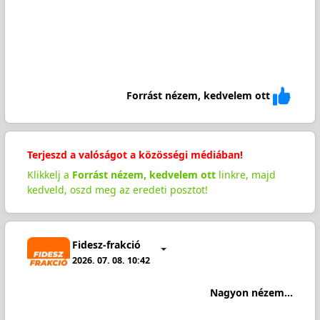
Forrást nézem, kedvelem ott
Terjeszd a valóságot a közösségi médiában!
Klikkelj a
Forrást nézem, kedvelem ott
linkre, majd
kedveld, oszd meg az eredeti posztot!
Fidesz-frakció
2026. 07. 08. 10:42
Nagyon nézem...