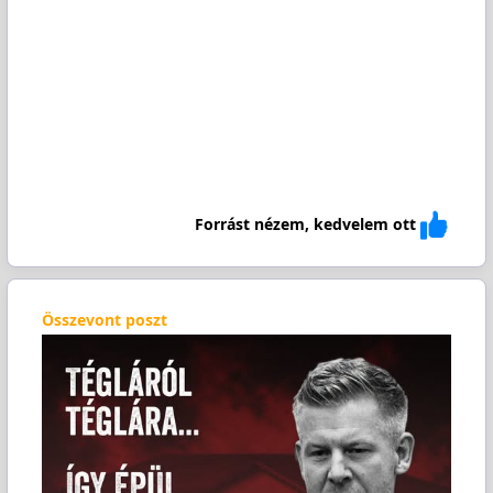
Forrást nézem, kedvelem ott
Összevont poszt