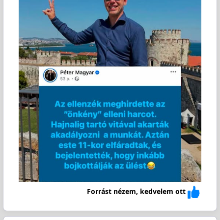
Forrást nézem, kedvelem ott