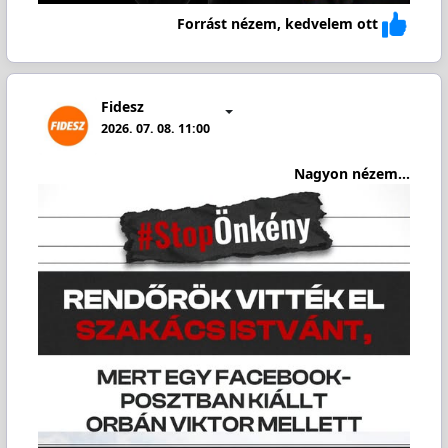
Forrást nézem, kedvelem ott
Fidesz
2026. 07. 08. 11:00
Nagyon nézem...