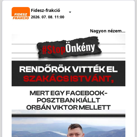
Fidesz-frakció
2026. 07. 08. 11:00
Nagyon nézem...