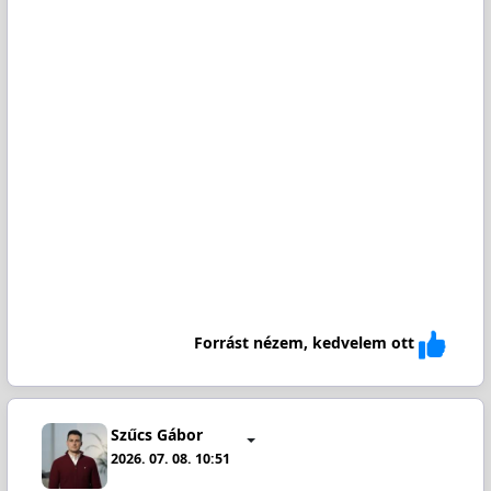
Forrást nézem, kedvelem ott
Szűcs Gábor
2026. 07. 08. 10:51