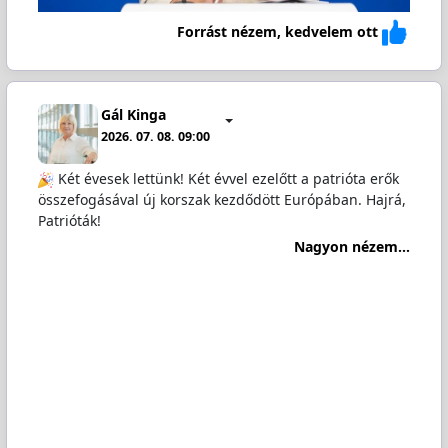
Forrást nézem, kedvelem ott
Gál Kinga
2026. 07. 08. 09:00
Két évesek lettünk! Két évvel ezelőtt a patrióta erők
összefogásával új korszak kezdődött Európában. Hajrá,
Patrióták!
Nagyon nézem...