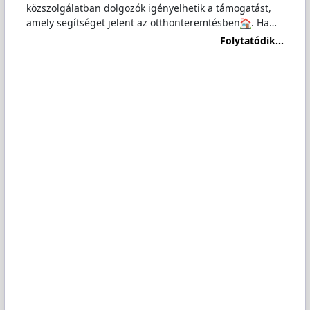
közszolgálatban dolgozók igényelhetik a támogatást,
amely segítséget jelent az otthonteremtésben
. Ha…
Folytatódik...