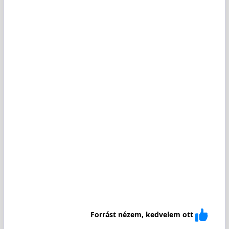
Forrást nézem, kedvelem ott