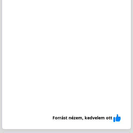
Forrást nézem, kedvelem ott