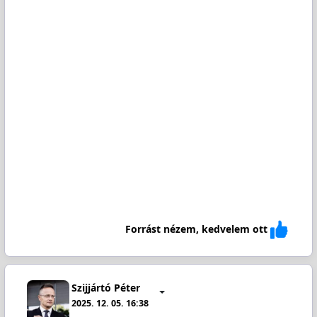
Forrást nézem, kedvelem ott
Szijjártó Péter
2025. 12. 05. 16:38