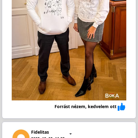
Forrást nézem, kedvelem ott
Fidelitas