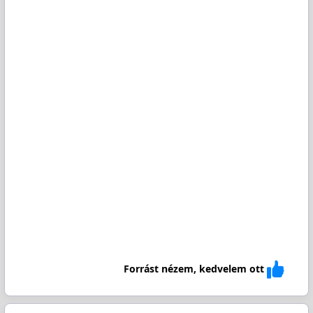
Forrást nézem, kedvelem ott