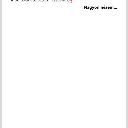
Nagyon nézem...