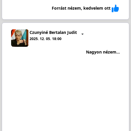
Forrást nézem, kedvelem ott
Czunyiné Bertalan Judit
2025. 12. 05. 18:00
Nagyon nézem...