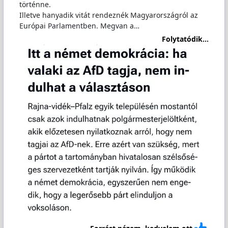
történne.
Illetve hanyadik vitát rendeznék Magyarországról az
Európai Parlamentben. Megvan a…
Folytatódik...