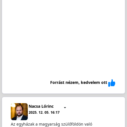
Forrást nézem, kedvelem ott
Nacsa Lőrinc
2025. 12. 05. 16:17
Az egyházak a magyarság szülőföldön való