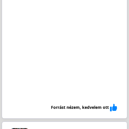
Forrást nézem, kedvelem ott