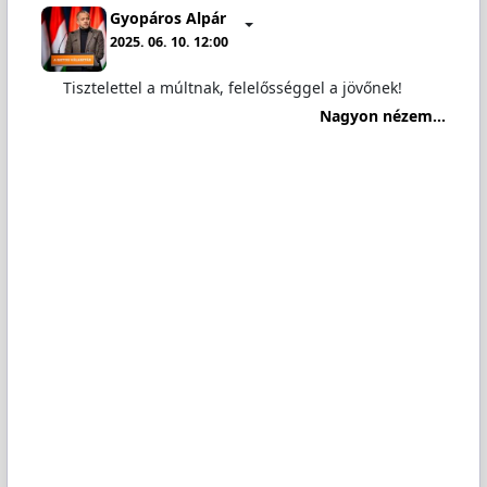
Gyopáros Alpár
2025. 06. 10. 12:00
Tisztelettel a múltnak, felelősséggel a jövőnek!
Nagyon nézem...