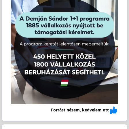
Forrást nézem, kedvelem ott