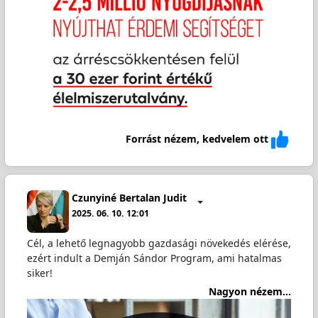
Forrást nézem, kedvelem ott
Czunyiné Bertalan Judit
2025. 06. 10. 12:01
Cél, a lehető legnagyobb gazdasági növekedés elérése,
ezért indult a Demján Sándor Program, ami hatalmas
siker!
Nagyon nézem...