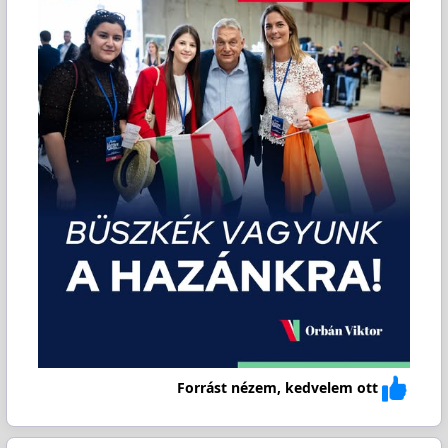
Forrást nézem, kedvelem ott