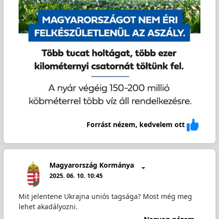
Forrást nézem, kedvelem ott
Magyarország Kormánya
2025. 06. 10. 10:45
Mit jelentene Ukrajna uniós tagsága? Most még meg
lehet akadályozni.