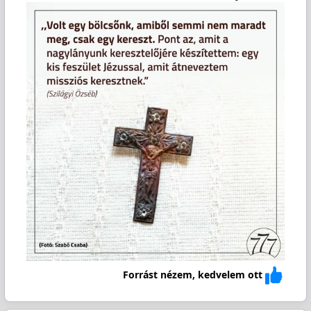
Forrást nézem, kedvelem ott