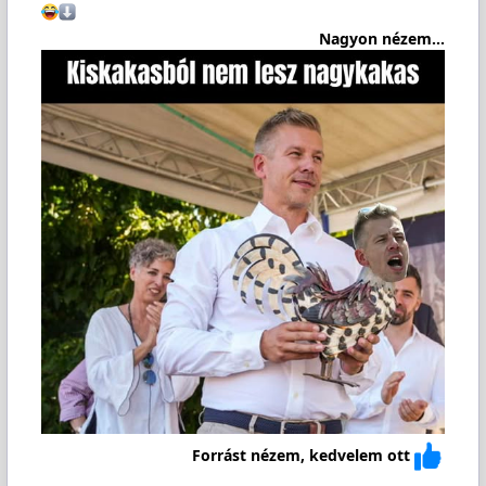
Nagyon nézem...
Forrást nézem, kedvelem ott