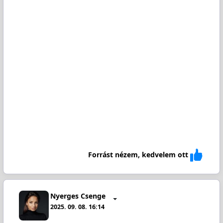
Forrást nézem, kedvelem ott
Nyerges Csenge
2025. 09. 08. 16:14