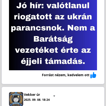
Forrást nézem, kedvelem ott
Vekker úr
2025. 09. 08. 18:24