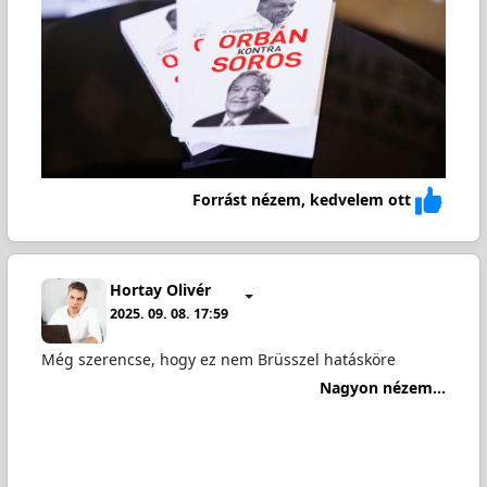
Forrást nézem, kedvelem ott
Hortay Olivér
2025. 09. 08. 17:59
Még szerencse, hogy ez nem Brüsszel hatásköre
Nagyon nézem...