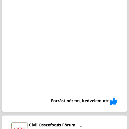
Forrást nézem, kedvelem ott
Civil Összefogás Fórum