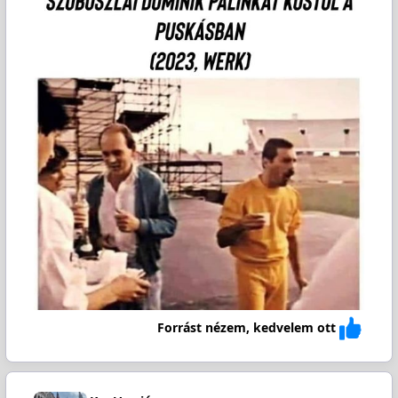
Forrást nézem, kedvelem ott