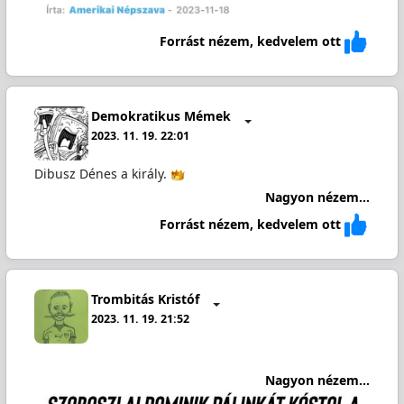
Forrást nézem, kedvelem ott
Demokratikus Mémek
2023. 11. 19. 22:01
Dibusz Dénes a király.
Nagyon nézem...
Forrást nézem, kedvelem ott
Trombitás Kristóf
2023. 11. 19. 21:52
Nagyon nézem...