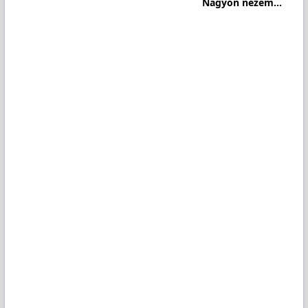
Nagyon nézem...