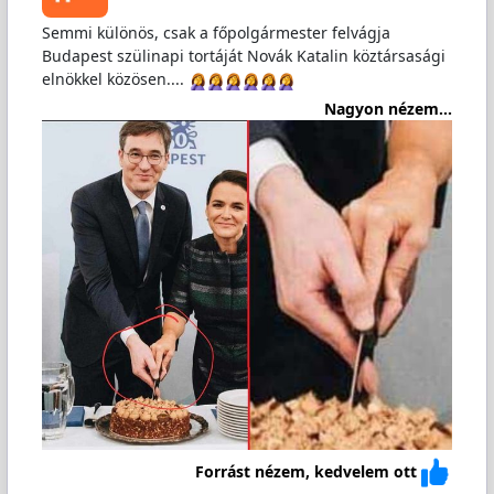
Semmi különös, csak a főpolgármester felvágja
Budapest szülinapi tortáját Novák Katalin köztársasági
elnökkel közösen....
Nagyon nézem...
Forrást nézem, kedvelem ott