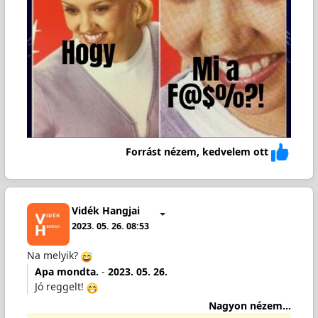
Forrást nézem, kedvelem ott
Vidék Hangjai
2023. 05. 26. 08:53
Na melyik?
Apa mondta.
-
2023. 05. 26.
Jó reggelt!
Nagyon nézem...