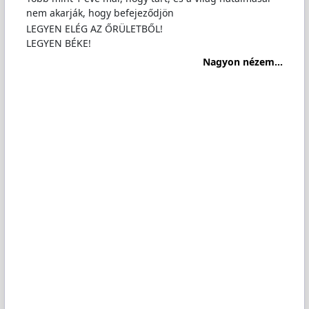
nem akarják, hogy befejeződjön
LEGYEN ELÉG AZ ŐRÜLETBŐL!
LEGYEN BÉKE!
Nagyon nézem...