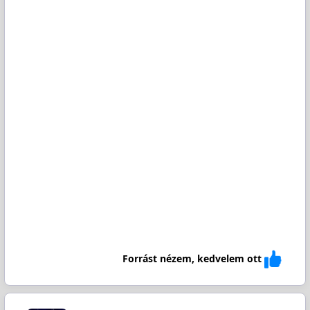
Forrást nézem, kedvelem ott