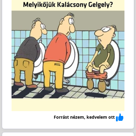
Forrást nézem, kedvelem ott