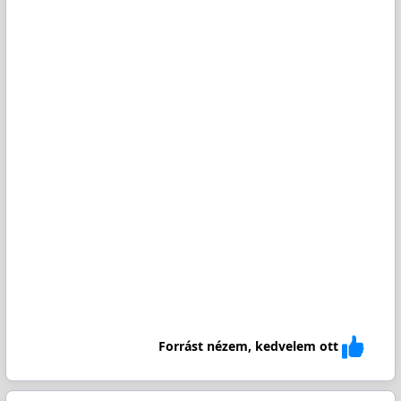
Forrást nézem, kedvelem ott