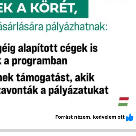
Forrást nézem, kedvelem ott