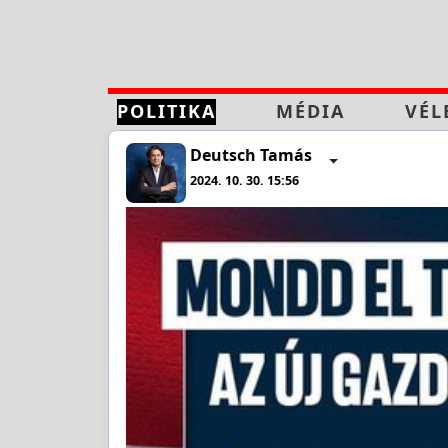
POLITIKA
MÉDIA
VÉL
Deutsch Tamás
2024. 10. 30. 15:56