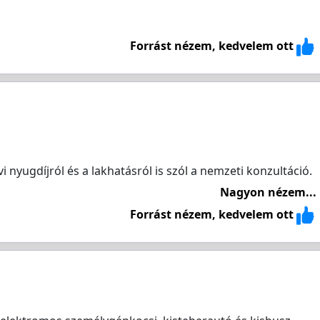
Forrást nézem, kedvelem ott
 nyugdíjról és a lakhatásról is szól a nemzeti konzultáció.
Nagyon nézem...
Forrást nézem, kedvelem ott