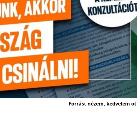
Forrást nézem, kedvelem ot