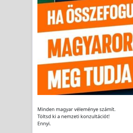
Minden magyar véleménye számít.
Töltsd ki a nemzeti konzultációt!
Ennyi.