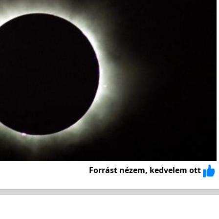
Forrást nézem, kedvelem ott