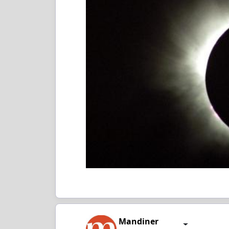
Mandiner