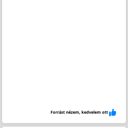
Forrást nézem, kedvelem ott