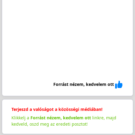
Forrást nézem, kedvelem ott
Terjeszd a valóságot a közösségi médiában!
Klikkelj a
Forrást nézem, kedvelem ott
linkre, majd
kedveld, oszd meg az eredeti posztot!