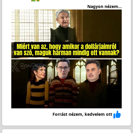
Nagyon nézem...
Forrást nézem, kedvelem ott