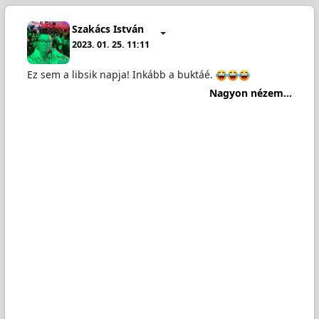
Szakács István
2023. 01. 25. 11:11
Ez sem a libsik napja! Inkább a buktáé.
Nagyon nézem...