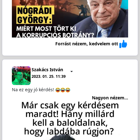
Forrást nézem, kedvelem ott
Szakács István
2023. 01. 25. 11:39
Na ez egy jó kérdés!
Nagyon nézem...