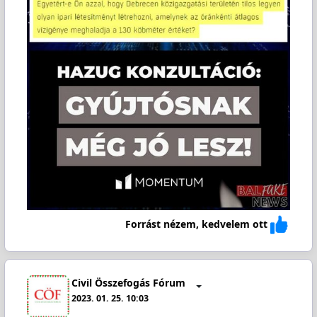
Forrást nézem, kedvelem ott
Civil Összefogás Fórum
2023. 01. 25. 10:03