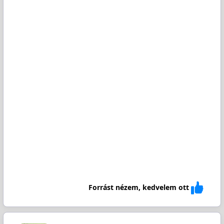
Forrást nézem, kedvelem ott