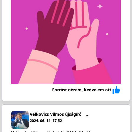
Forrást nézem, kedvelem ott
Velkovics Vilmos újságíró
2024. 06. 14. 17:52