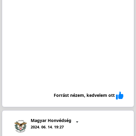
Forrást nézem, kedvelem ott
Magyar Honvédség
2024. 06. 14. 19:27