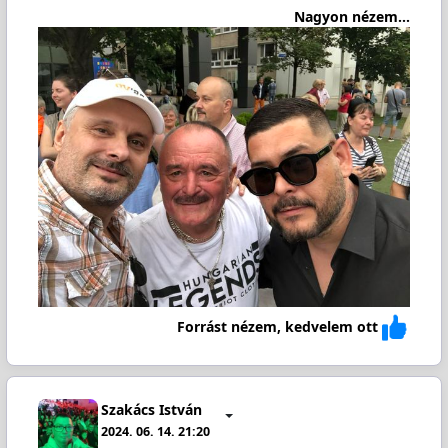
Nagyon nézem...
Forrást nézem, kedvelem ott
Szakács István
2024. 06. 14. 21:20