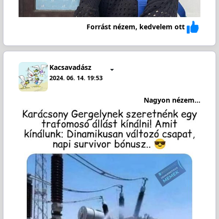
Forrást nézem, kedvelem ott
Kacsavadász
2024. 06. 14. 19:53
Nagyon nézem...