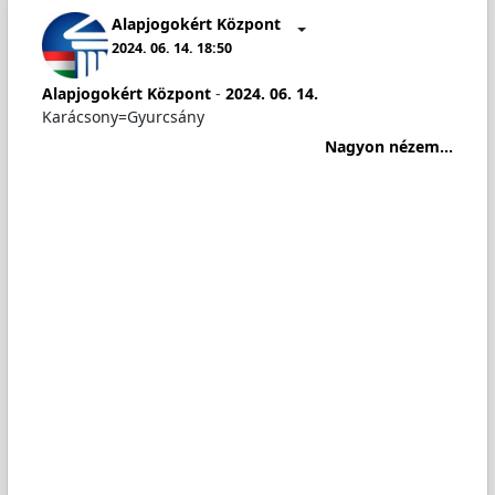
Alapjogokért Központ
2024. 06. 14. 18:50
Alapjogokért Központ
-
2024. 06. 14.
Karácsony=Gyurcsány
Nagyon nézem...