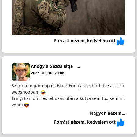
Forrást nézem, kedvelem ott
Ahogy a Gazda látja
2025. 01. 10. 20:06
Szerintem pár nap és Black Friday lesz hirdetve a Tisza
webshopban.
Ennyi kamuhír és lebukás után a kutya sem fog semmit
venni.
Nagyon nézem...
Forrást nézem, kedvelem ott