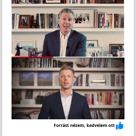
Forrást nézem, kedvelem ott