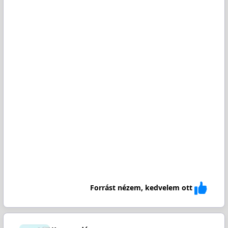
Forrást nézem, kedvelem ott