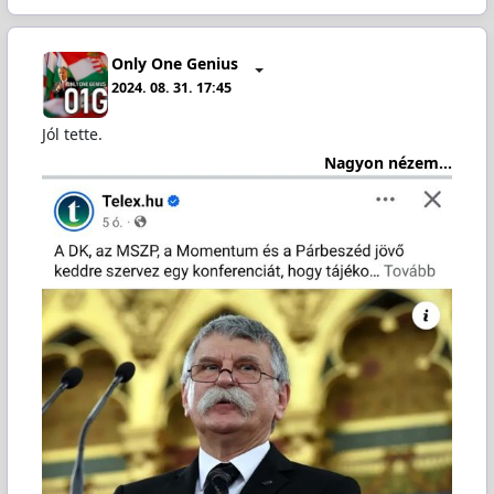
Only One Genius
2024. 08. 31. 17:45
Jól tette.
Nagyon nézem...