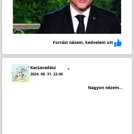
Forrást nézem, kedvelem ott
Kacsavadász
2024. 08. 31. 22:40
Nagyon nézem...