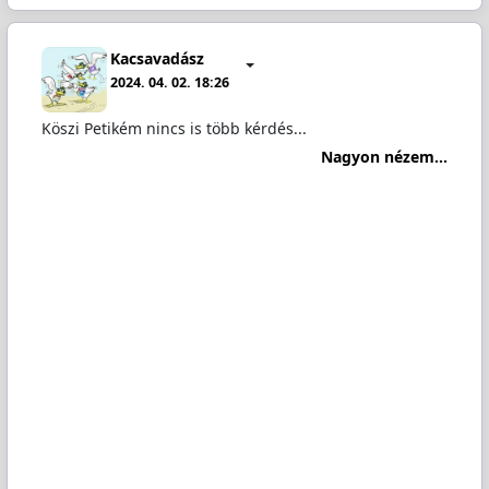
Kacsavadász
2024. 04. 02. 18:26
Köszi Petikém nincs is több kérdés...
Nagyon nézem...