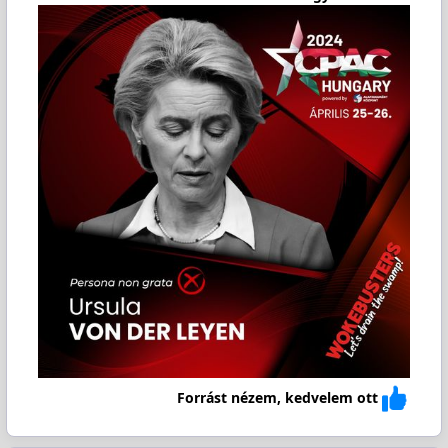
Forrást nézem, kedvelem ott