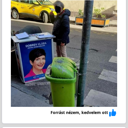
Forrást nézem, kedvelem ott