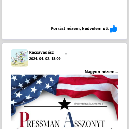
Forrást nézem, kedvelem ott
Kacsavadász
2024. 04. 02. 18:09
Nagyon nézem...