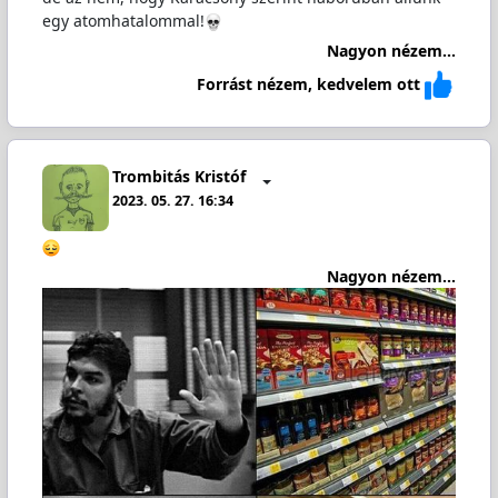
egy atomhatalommal!
Nagyon nézem...
Forrást nézem, kedvelem ott
Trombitás Kristóf
2023. 05. 27. 16:34
Nagyon nézem...