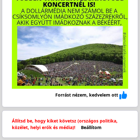
Forrást nézem, kedvelem ott
Állítsd be, hogy kiket követsz (országos politika,
közélet, helyi erők és média)!
Beállítom