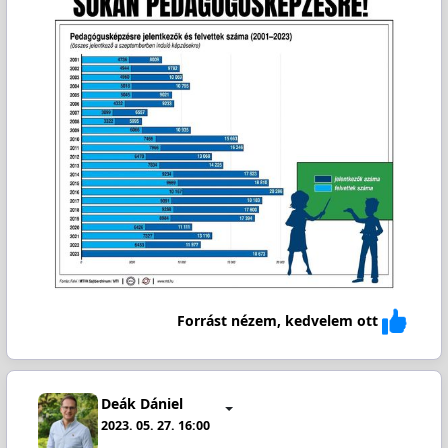
Forrást nézem, kedvelem ott
Deák Dániel
2023. 05. 27. 16:00