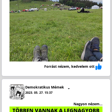
Forrást nézem, kedvelem ott
Demokratikus Mémek
2023. 05. 27. 15:37
Nagyon nézem...