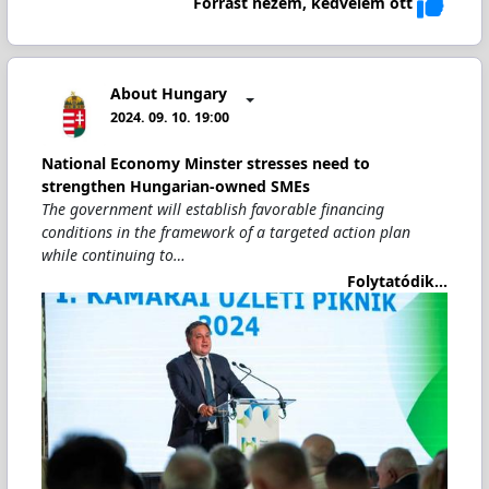
Forrást nézem, kedvelem ott
About Hungary
2024. 09. 10. 19:00
National Economy Minster stresses need to
strengthen Hungarian-owned SMEs
The government will establish favorable financing
conditions in the framework of a targeted action plan
while continuing to…
Folytatódik...