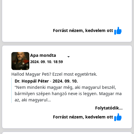
Forrást nézem, kedvelem ott
Apa mondta
2024. 09. 10. 18:59
Hallod Magyar Peti? Ezzel most egyetértek.
Dr. Hoppál Péter
-
2024. 09. 10.
“Nem mindenki magyar még, aki magyarul beszél,
bármilyen szépen hangzó neve is legyen. Magyar ma
az, aki magyarul…
Folytatódik...
Forrást nézem, kedvelem ott