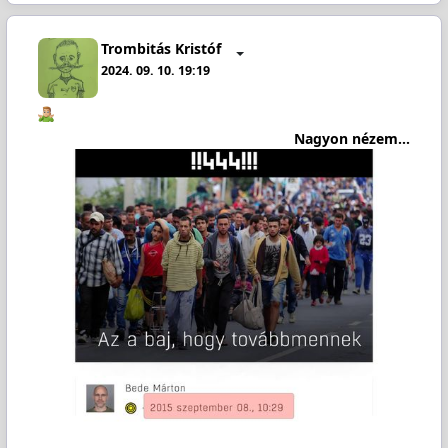
Trombitás Kristóf
2024. 09. 10. 19:19
Nagyon nézem...