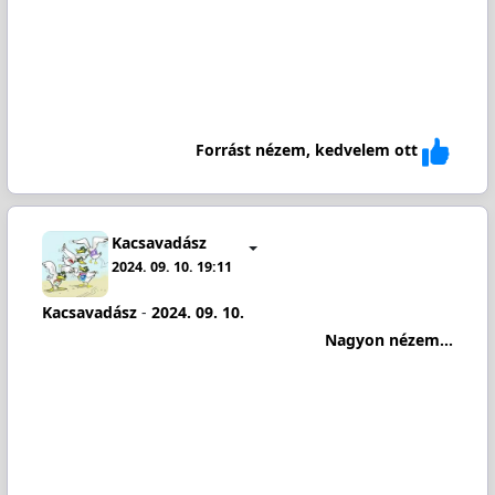
Forrást nézem, kedvelem ott
Kacsavadász
2024. 09. 10. 19:11
Kacsavadász
-
2024. 09. 10.
Nagyon nézem...