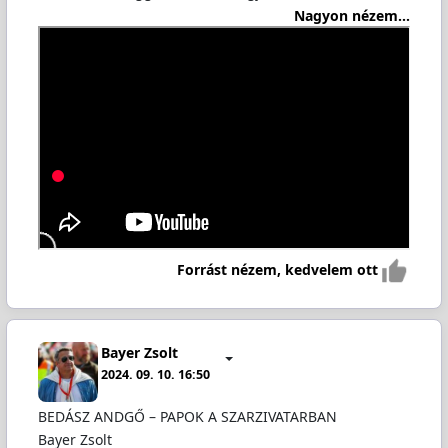
Nagyon nézem...
Forrást nézem, kedvelem ott
Bayer Zsolt
2024. 09. 10. 16:50
BEDÁSZ ANDGŐ – PAPOK A SZARZIVATARBAN
Bayer Zsolt