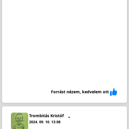
Forrást nézem, kedvelem ott
Trombitás Kristóf
2024. 09. 10. 13:08