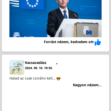
Forrást nézem, kedvelem ott
Kacsavadász
2024. 09. 10. 19:56
Halad az csak csinálni kell...
Nagyon nézem...