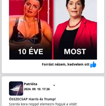
Forrást nézem, kedvelem ott
Patrióta
2024. 09. 10. 17:26
ÖSSZECSAP Harris és Trump!
Szerda kora reggel elemezni fogjuk a vitát!