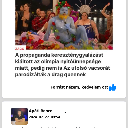
Forrást nézem, kedvelem ott
Apáti Bence
2024. 07. 27. 09:54