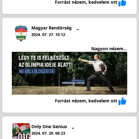
Forrást nézem, kedvelem ott
Magyar Rendőrség
2024. 07. 27. 10:12
Nagyon nézem...
Forrást nézem, kedvelem ott
Only One Genius
2024. 07. 29. 08:23