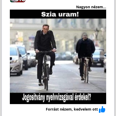
Nagyon nézem...
Forrást nézem, kedvelem ott