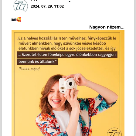
2024. 07. 29. 11:02
Nagyon nézem...