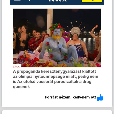
Forrást nézem, kedvelem ott