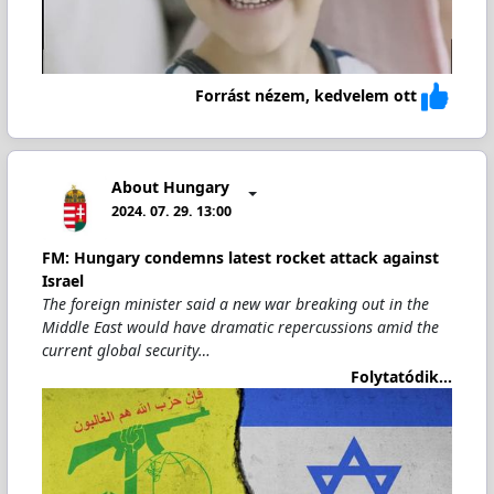
Forrást nézem, kedvelem ott
About Hungary
2024. 07. 29. 13:00
FM: Hungary condemns latest rocket attack against
Israel
The foreign minister said a new war breaking out in the
Middle East would have dramatic repercussions amid the
current global security…
Folytatódik...