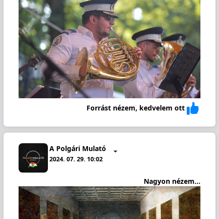
Forrást nézem, kedvelem ott
A Polgári Mulató
2024. 07. 29. 10:02
Nagyon nézem...