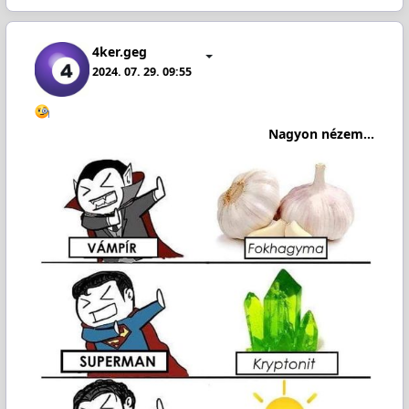
4ker.geg
2024. 07. 29. 09:55
Nagyon nézem...