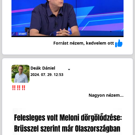
Forrást nézem, kedvelem ott
Deák Dániel
2024. 07. 29. 12:53
Nagyon nézem...