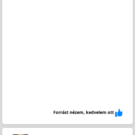
Forrást nézem, kedvelem ott