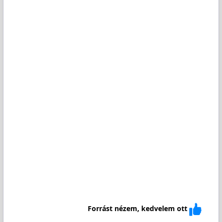
Forrást nézem, kedvelem ott