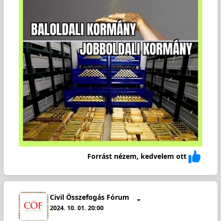
Forrást nézem, kedvelem ott
Civil Összefogás Fórum
2024. 10. 01. 20:00