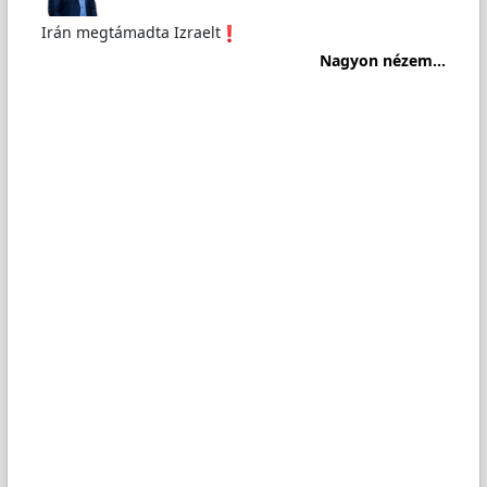
Irán megtámadta Izraelt
Nagyon nézem...