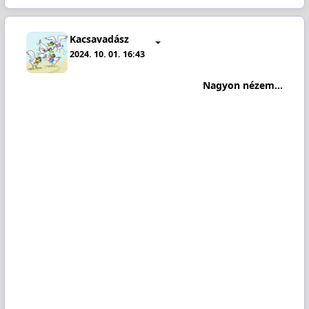
Kacsavadász
2024. 10. 01. 16:43
Nagyon nézem...