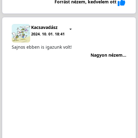
Forrást nézem, kedvelem ott
Kacsavadász
2024. 10. 01. 18:41
Sajnos ebben is igazunk volt!
Nagyon nézem...