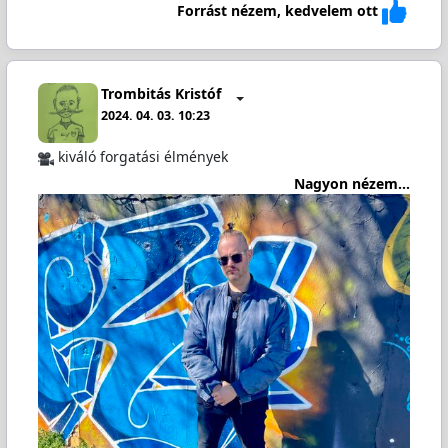
Forrást nézem, kedvelem ott
Trombitás Kristóf
2024. 04. 03. 10:23
kiváló forgatási élmények
Nagyon nézem...