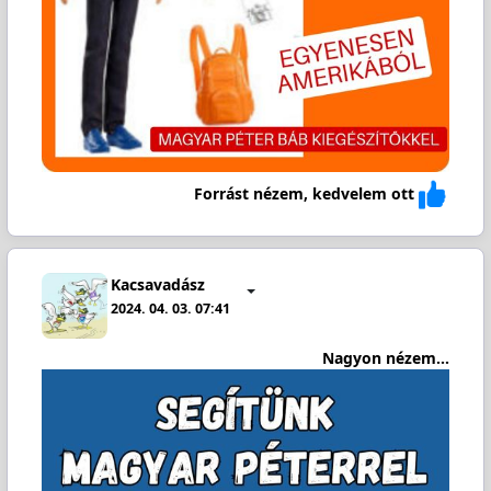
Forrást nézem, kedvelem ott
Kacsavadász
2024. 04. 03. 07:41
Nagyon nézem...