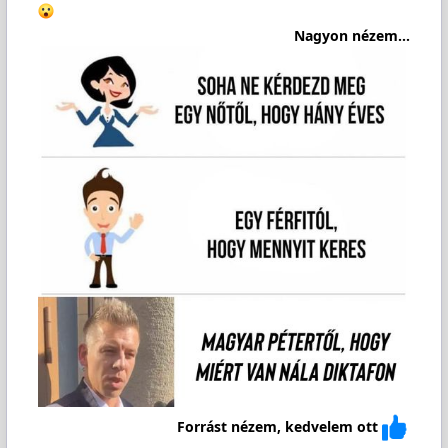
Nagyon nézem...
Forrást nézem, kedvelem ott