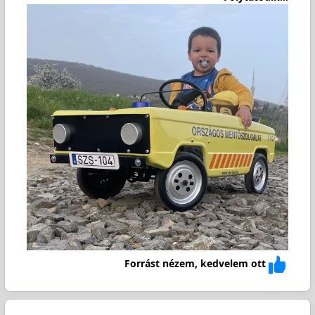
Forrást nézem, kedvelem ott