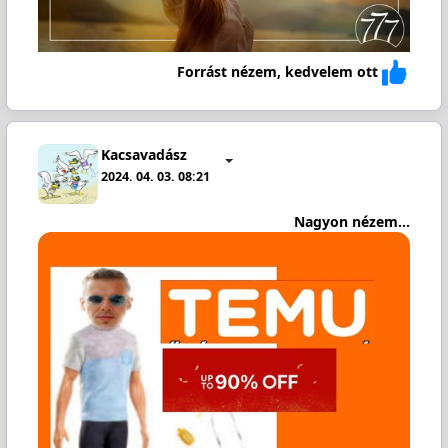
Forrást nézem, kedvelem ott
Kacsavadász
2024. 04. 03. 08:21
Nagyon nézem...