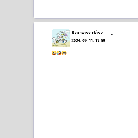
Kacsavadász
2024. 09. 11. 17:59