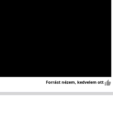
Forrást nézem, kedvelem ott