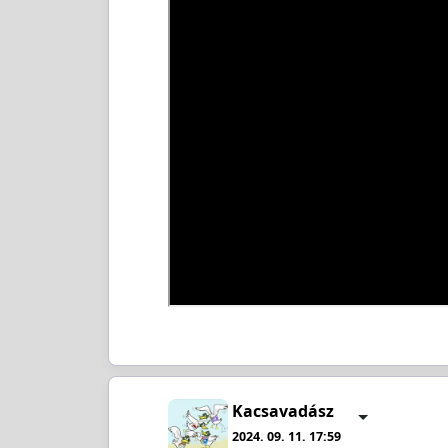
Kacsavadász
2024. 09. 11. 17:59