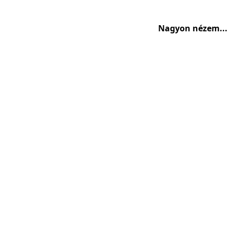
Nagyon nézem...