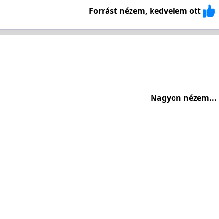
Forrást nézem, kedvelem ott
Nagyon nézem...