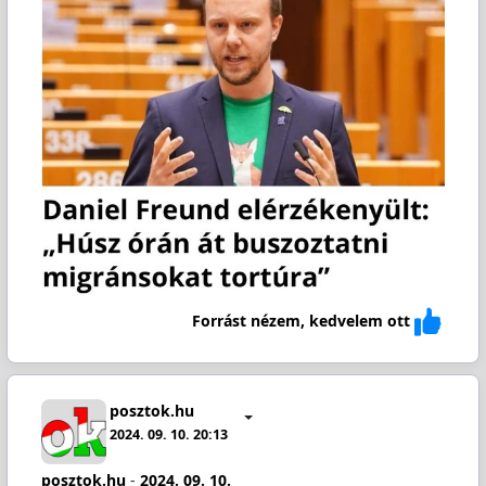
Forrást nézem, kedvelem ott
posztok.hu
2024. 09. 10. 20:13
posztok.hu
-
2024. 09. 10.