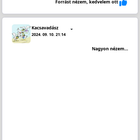
Forrást nézem, kedvelem ott
Kacsavadász
2024. 09. 10. 21:14
Nagyon nézem...