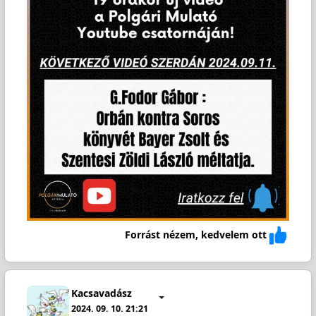
Forrást nézem, kedvelem ott
Kacsavadász
2024. 09. 10. 21:21