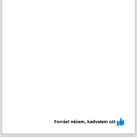
Forrást nézem, kedvelem ott