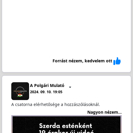
Forrást nézem, kedvelem ott
A Polgári Mulató
2024. 09. 10. 19:05
A csatorna elérhetősége a hozzászólásoknál.
Nagyon nézem...