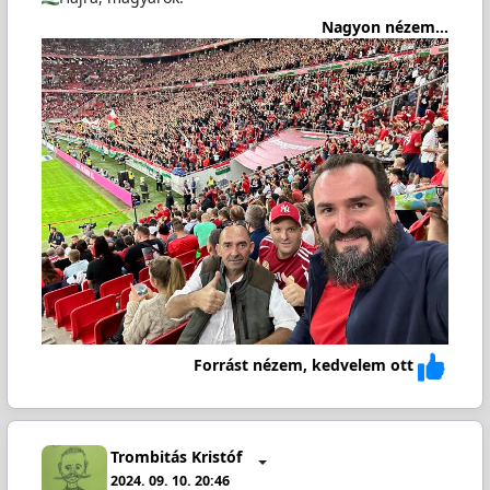
Nagyon nézem...
Forrást nézem, kedvelem ott
Trombitás Kristóf
2024. 09. 10. 20:46