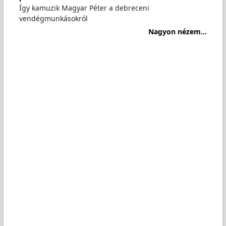
Így kamuzik Magyar Péter a debreceni
vendégmunkásokról
Nagyon nézem...