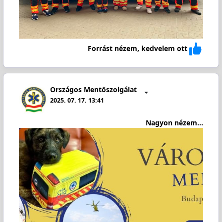
Forrást nézem, kedvelem ott
Országos Mentőszolgálat
2025. 07. 17. 13:41
Nagyon nézem...