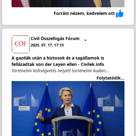
Forrást nézem, kedvelem ott
Civil Összefogás Fórum
2025. 07. 17. 17:15
A gazdák után a biztosok és a tagállamok is
fellázadtak von der Leyen ellen - Civilek.info
Történelmi költségvetés helyett történelmi kudarc…
Folytatódik...