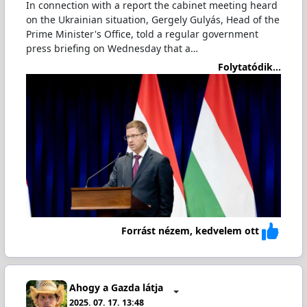
In connection with a report the cabinet meeting heard
on the Ukrainian situation, Gergely Gulyás, Head of the
Prime Minister's Office, told a regular government
press briefing on Wednesday that a…
Folytatódik...
Forrást nézem, kedvelem ott
Ahogy a Gazda látja
2025. 07. 17. 13:48