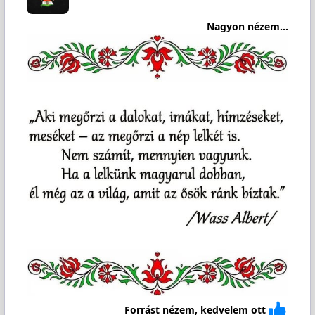
Nagyon nézem...
Forrást nézem, kedvelem ott