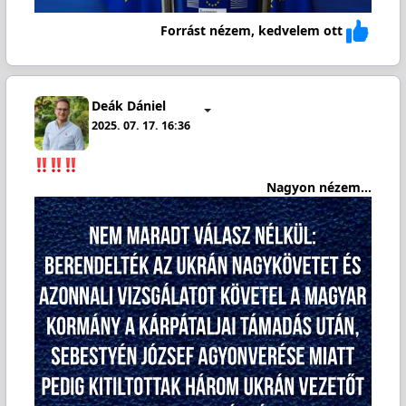
Forrást nézem, kedvelem ott
Deák Dániel
2025. 07. 17. 16:36
Nagyon nézem...