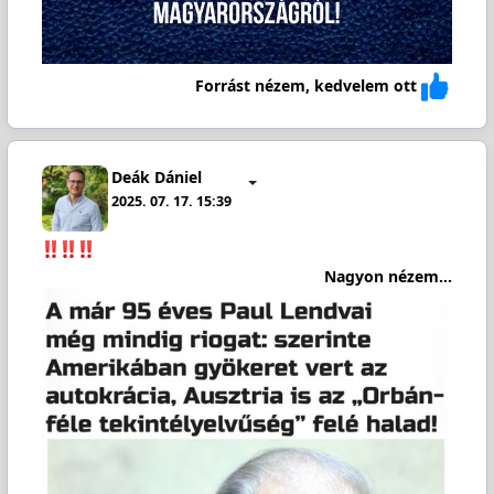
Forrást nézem, kedvelem ott
Deák Dániel
2025. 07. 17. 15:39
Nagyon nézem...