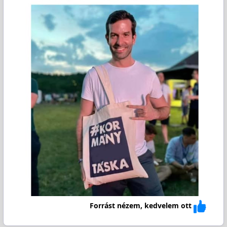
Forrást nézem, kedvelem ott