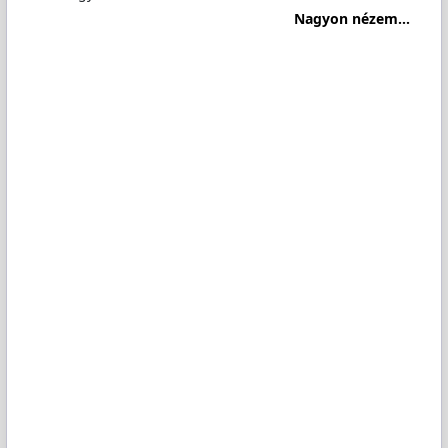
Nagyon nézem...