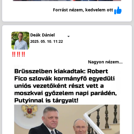
Forrást nézem, kedvelem ott
Deák Dániel
2025. 05. 10. 11:22
Nagyon nézem...