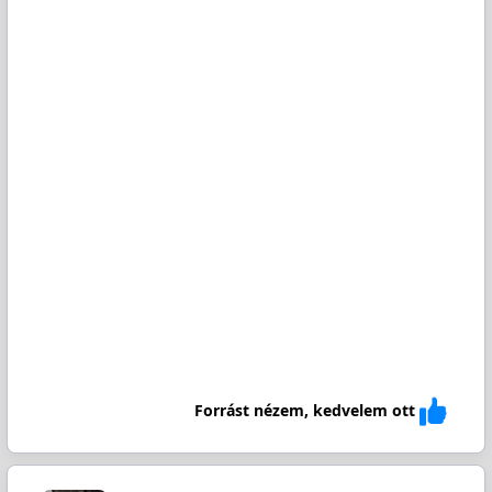
Forrást nézem, kedvelem ott