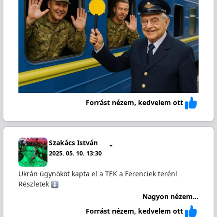
Forrást nézem, kedvelem ott
Szakács István
2025. 05. 10. 13:30
Ukrán ügynököt kapta el a TEK a Ferenciek terén!
Részletek
Nagyon nézem...
Forrást nézem, kedvelem ott