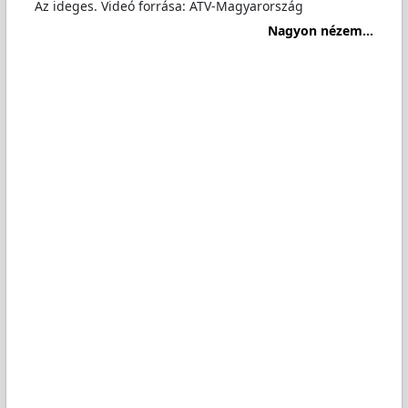
Az ideges. Videó forrása: ATV-Magyarország
Nagyon nézem...