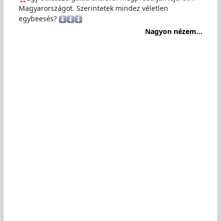
Magyarországot. Szerintetek mindez véletlen
egybeesés?
Nagyon nézem...