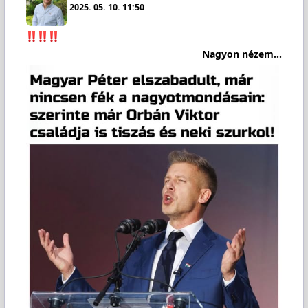
2025. 05. 10. 11:50
Nagyon nézem...