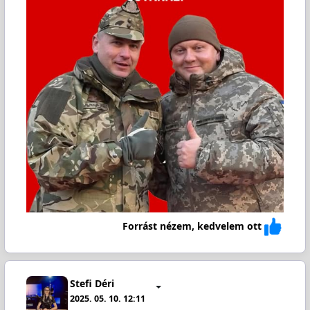
Forrást nézem, kedvelem ott
Stefi Déri
2025. 05. 10. 12:11